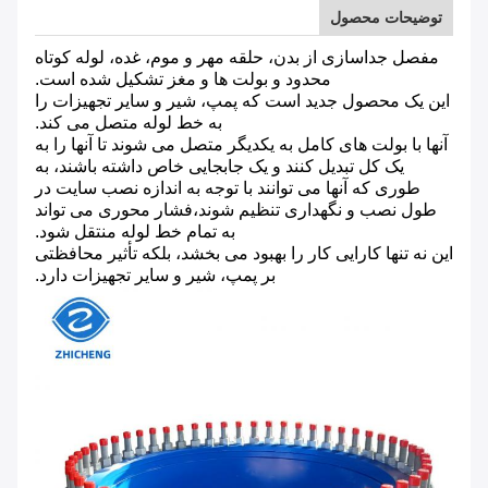
توضیحات محصول
مفصل جداسازی از بدن، حلقه مهر و موم، غده، لوله کوتاه
محدود و بولت ها و مغز تشکیل شده است.
این یک محصول جدید است که پمپ، شیر و سایر تجهیزات را
به خط لوله متصل می کند.
آنها با بولت های کامل به یکدیگر متصل می شوند تا آنها را به
یک کل تبدیل کنند و یک جابجایی خاص داشته باشند، به
طوری که آنها می توانند با توجه به اندازه نصب سایت در
طول نصب و نگهداری تنظیم شوند،فشار محوری می تواند
به تمام خط لوله منتقل شود.
این نه تنها کارایی کار را بهبود می بخشد، بلکه تأثیر محافظتی
بر پمپ، شیر و سایر تجهیزات دارد.