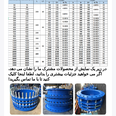
در زیر یک نمایش از محصولات مشترک ما را نشان می دهد،
اگر می خواهید جزئیات بیشتری را بدانید، لطفا اینجا کلیک
کنید تا با ما تماس بگیرید!