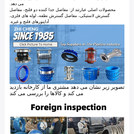
می دهد.
محصولات اصلی عبارتند از: مفاصل جدا کننده دو فلنج، مفاصل
گسترش لاستیکی، مفاصل گسترش نطفه، لوله های فلزی،
آداپتورهای فلنج و غیره.
تصویر زیر نشان می دهد مشتری ما از کارخانه بازدید
می کند و کالاها را بررسی می کند