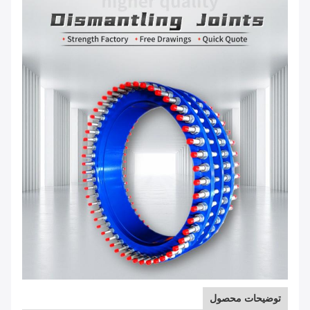
توضیحات محصول