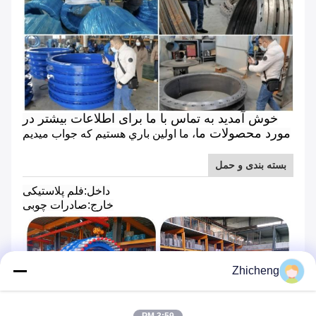
خوش آمدید به تماس با ما برای اطلاعات بیشتر در
مورد محصولات ما
، ما اولين باري هستيم که جواب ميديم
بسته بندی و حمل
داخل:فلم پلاستیکی
خارج:صادرات چوبی
Zhicheng