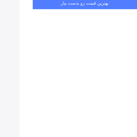
بهترین قیمت رو بدست بیار