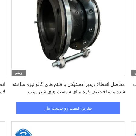
ویدیو
بهترین قیمت رو بدست بیار
ب
مفاصل انعطاف پذیر لاستیکی با فلنج های گالوانیزه ساخته
شده و ساخت یک کره برای سیستم های شیر پمپ
کاری 6
بهترین قیمت رو بدست بیار