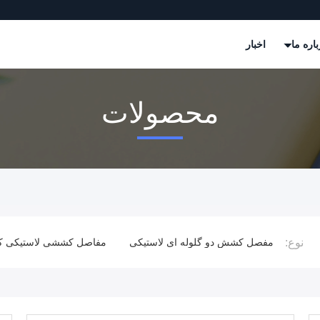
باره ما
اخبار
محصولات
نوع:
ستیکی
مفصل کشش دو گلوله ای لاستیکی
مفاصل کششی لاستیکی کام