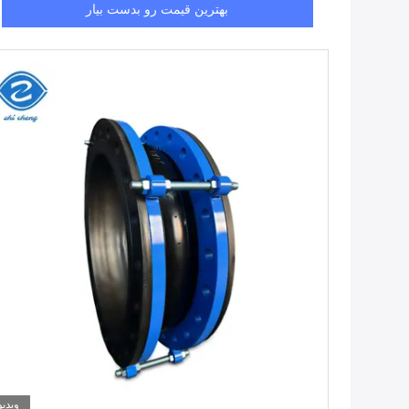
بهترین قیمت رو بدست بیار
ویدیو