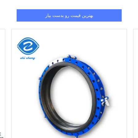
بهترین قیمت رو بدست بیار