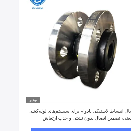
ویدیو
بهترین قیمت رو بدست بیار
ال انبساط لاستیکی بادوام برای سیستم‌های لوله‌کشی
تی، تضمین اتصال بدون نشتی و جذب ارتعاش