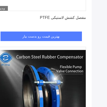
ویدیو
بهترین قیمت رو بدست بیار
مفصل کشش لاستیکی PTFE
بهترین قیمت رو بدست بیار