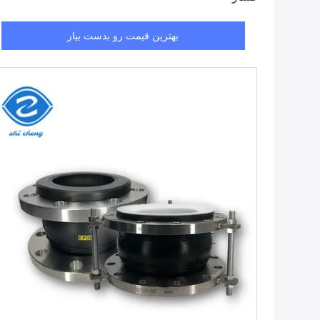
بهترین قیمت رو بدست بیار