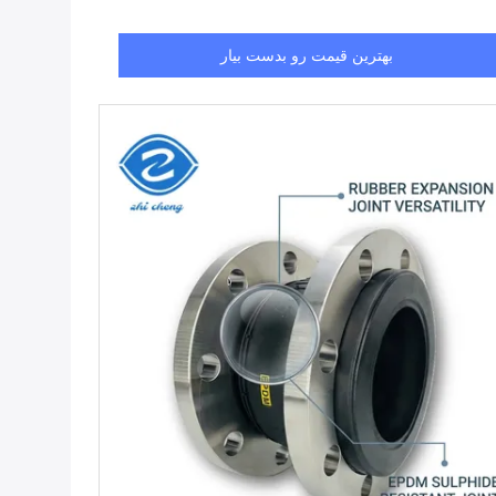
بهترین قیمت رو بدست بیار