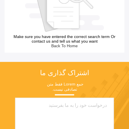
Make sure you have entered the correct search term Or
contact us and tell us what you want
Back To Home
اشتراک گذاری ما
جمع Lorem فقط متن 
تصادفی نیست.