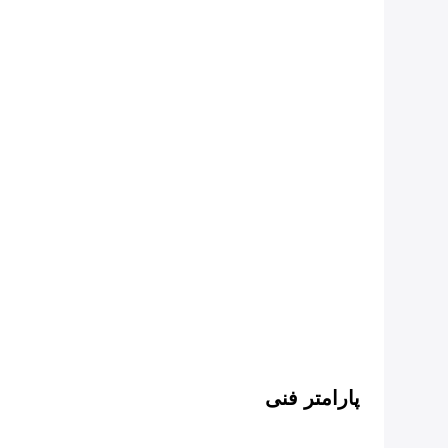
پارامتر فنی