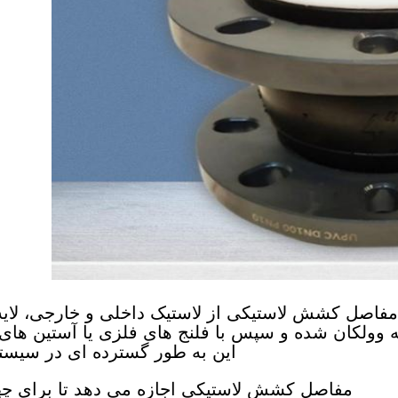
مفاصل کشش لاستیکی از لاستیک داخلی و خارجی، لایه
 وولکان شده و سپس با فلنج های فلزی یا آستین ها
این به طور گسترده ای در سیست
مفاصل کشش لاستیکی اجازه می دهد تا برای چها