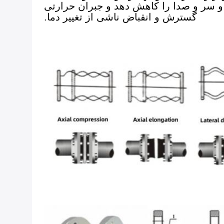
 و سر و صدا را کاهش دهد و جبران حرارتی
گسترش و انقباض ناشی از تغییر دما.