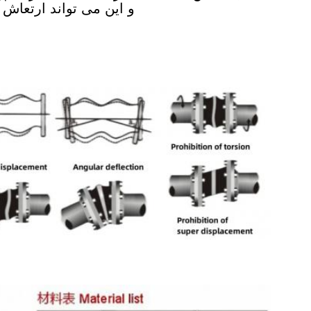
و این می تواند ارتعاش