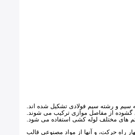
 سیم و رشته سیم فولادی تشکیل شده اند.
ی گشوده از مفاصل موازی ترکیب می شوند.
م های مختلف لوله کشی استفاده می شود.
ر راه حرکت، و آنها از مواد مصنوعی قالب