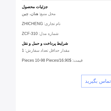
جزئیات محصول
محل منبع:
هنان، چین
نام تجاری:
ZHICHENG
شماره مدل:
ZCF-310
شرایط پرداخت و حمل و نقل
مقدار حداقل تعداد سفارش:
1
قیمت:
$16.90/pieces 10-98 Pieces
 تماس بگیرید