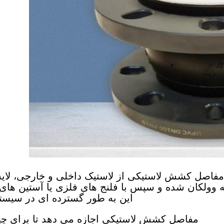
مفاصل کشش لاستیکی از لاستیک داخلی و خارجی، لایه
 وولکان شده و سپس با فلنج های فلزی یا آستین ها
این به طور گسترده ای در سیست
مفاصل کشش لاستیکی اجازه می دهد تا برای چها