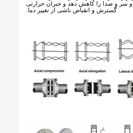
 و سر و صدا را کاهش دهد و جبران حرارتی
گسترش و انقباض ناشی از تغییر دما.