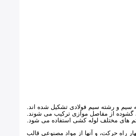
 سیم و رشته سیم فولادی تشکیل شده اند.
ی گشوده از مفاصل موازی ترکیب می شوند.
م های مختلف لوله کشی استفاده می شود.
ر راه حرکت، و آنها از مواد مصنوعی قالب