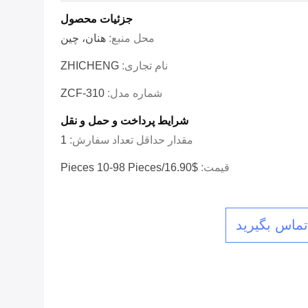
جزئیات محصول
محل منبع:
هنان، چین
نام تجاری:
ZHICHENG
شماره مدل:
ZCF-310
شرایط پرداخت و حمل و نقل
مقدار حداقل تعداد سفارش:
1
قیمت:
$16.90/pieces 10-98 Pieces
 تماس بگیرید