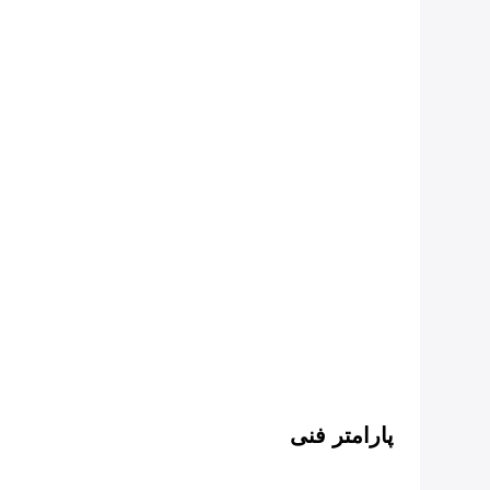
پارامتر فنی