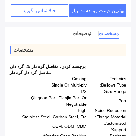
بهترین قیمت رو بدست بیار
حالا تماس بگیرید
مشخصات
توضیحات
مشخصات
برجسته کردن:
مفاصل گره دار تک گره دار
,
مفاصل گره دار گره دار
Casting
Technics:
Single Or Multi-ply
Bellows Type:
1/2
Size Range:
Qingdao Port, Tianjin Port Or
Port:
Negotiable
High
Noise Reduction:
Stainless Steel, Carbon Steel, Etc
Flange Material:
Customized
OEM, ODM, OBM
Support: