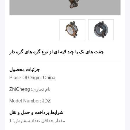
جفت های تک یا چند لایه ای از نوع گره های گره دار
جزئیات محصول
Place Of Origin:
China
نام تجاری:
ZhiCheng
Model Number:
JDZ
شرایط پرداخت و حمل و نقل
مقدار حداقل تعداد سفارش:
1