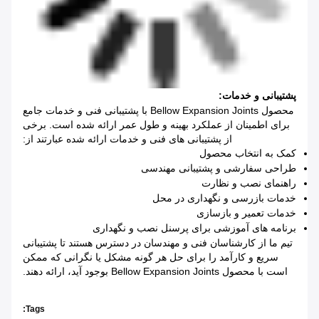
پشتیبانی و خدمات:
محصول Bellow Expansion Joints با پشتیبانی فنی و خدمات جامع
برای اطمینان از عملکرد بهینه و طول عمر ارائه شده است. برخی
از پشتیبانی های فنی و خدمات ارائه شده عبارتند از:
کمک به انتخاب محصول
طراحی سفارشی و پشتیبانی مهندسی
راهنمای نصب و نظارت
خدمات بازرسی و نگهداری در محل
خدمات تعمیر و بازسازی
برنامه های آموزشی برای پرسنل نصب و نگهداری
تیم ما از کارشناسان فنی و مهندسان در دسترس هستند تا پشتیبانی
سریع و کارآمد را برای حل هر گونه مشکل یا نگرانی که ممکن
است با محصول Bellow Expansion Joints بوجود آید، ارائه دهند.
Tags: