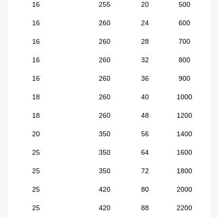
16
255
20
500
16
260
24
600
16
260
28
700
16
260
32
800
16
260
36
900
18
260
40
1000
18
260
48
1200
20
350
56
1400
25
350
64
1600
25
350
72
1800
25
420
80
2000
25
420
88
2200