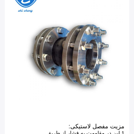
مزیت مفصل لاستیکی:
1.این در مقاومت به فشار از طریق