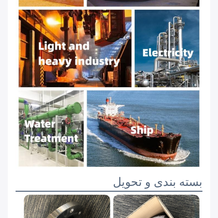
بسته بندی و تحویل