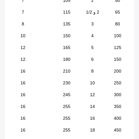
7
105
2
50
65
2 و 1/2
115
7
8
135
3
80
10
150
4
100
12
165
5
125
12
180
6
150
16
210
8
200
16
230
10
250
16
245
12
300
16
255
14
350
16
255
16
400
16
255
18
450