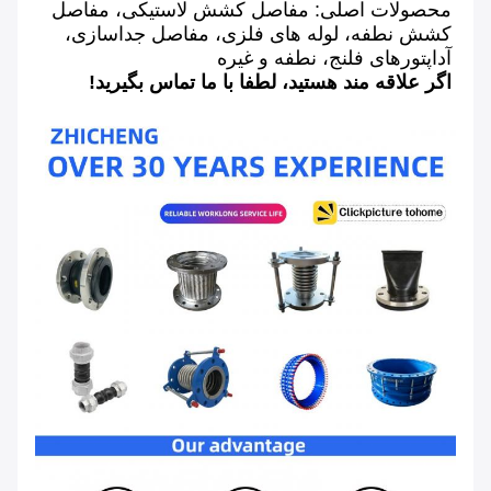
محصولات اصلی: مفاصل کشش لاستیکی، مفاصل 
کشش نطفه، لوله های فلزی، مفاصل جداسازی، 
آداپتورهای فلنج، نطفه و غیره
اگر علاقه مند هستید، لطفا با ما تماس بگیرید!