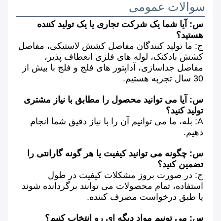
سوالات عمومی
س: آیا شما یک شرکت تجاری یا یک تولید کننده 
هستید؟
ج: ما تولید کنندگان مفاصل کشش لاستیکی، مفاصل 
کشش بادکنک، لوله های فلزی انعطاف پذیر، 
مفاصل جداسازی، آداپتور های فلج و فلج با بیش از 
30 سال تجربه هستیم.
س: آیا می توانید محصول را مطابق با نیاز مشتری 
تولید کنید؟
A: بله، ما می توانیم آن را با نیاز دقیق شما انجام 
دهیم.
س: چگونه می توانید کیفیت یا هر گونه گارانتی را 
تضمین کنید؟
ج: در صورت بروز مشکلات کیفیت در طول 
استفاده، تمام محصولات می توانند برگردانده شوند 
یا طبق درخواست مصرف کننده.
س: می تونیم مواد دیگه ای رو انتخاب کنیم؟