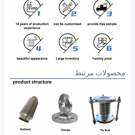
محصولات مرتبط: