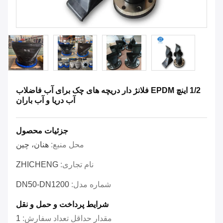
1/2 اینچ EPDM فلانژ دار دریچه های چک برای آب فاضلاب
آب دریا و آب باران
جزئیات محصول
محل منبع:
هنان، چین
نام تجاری:
ZHICHENG
شماره مدل:
DN50-DN1200
شرایط پرداخت و حمل و نقل
مقدار حداقل تعداد سفارش:
1