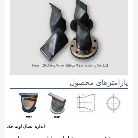
پارامترهای محصول
اندازه اتصال لوله چک لا