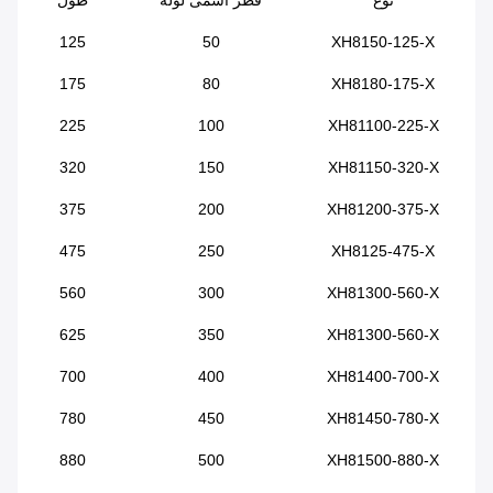
نوع
قطر اسمی لوله
طول
125
50
XH8150-125-X
175
80
XH8180-175-X
225
100
XH81100-225-X
320
150
XH81150-320-X
375
200
XH81200-375-X
475
250
XH8125-475-X
560
300
XH81300-560-X
625
350
XH81300-560-X
700
400
XH81400-700-X
780
450
XH81450-780-X
880
500
XH81500-880-X