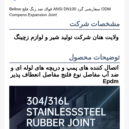
ODM سفارشی گرد ANSI DN100 فولاد ضد زنگ فلج Bellow
Compens Expansion Joint
مشخصات شرکت
ولایت هنان شرکت تولید شیر و لوازم زچینگ
توضیحات محصول
اتصال کننده های پمپ و دریچه های لوله ای و 
ضد آب مفاصل نوع فلنج مفاصل انعطاف پذیر 
Epdm