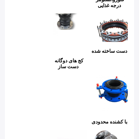
درجه غذایی
دست ساخته شده
کج های دوگانه 
دست ساز
با کشنده محدودی