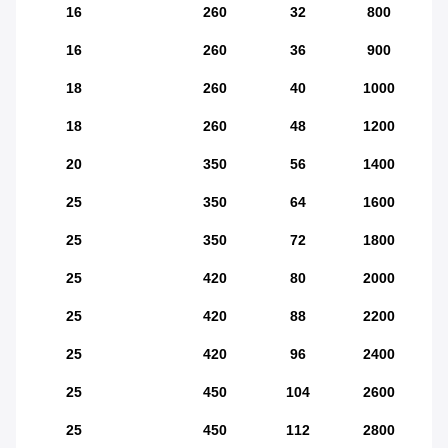
16
260
32
800
16
260
36
900
18
260
40
1000
18
260
48
1200
20
350
56
1400
25
350
64
1600
25
350
72
1800
25
420
80
2000
25
420
88
2200
25
420
96
2400
25
450
104
2600
25
450
112
2800