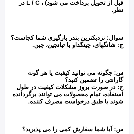
قبل از تحویل پرداخت می شود) ، L / C در 
نظر.
سوال: نزدیکترین بندر بارگیری شما کجاست؟
ج: شانگهای، چینگداو یا تیانجین، چین.
س: چگونه می توانید کیفیت یا هر گونه 
گارانتی را تضمین کنید؟
ج: در صورت بروز مشکلات کیفیت در طول 
استفاده، تمام محصولات می توانند برگردانده 
شوند یا طبق درخواست مصرف کننده.
س: آیا شما سفارش کمی را می پذیرید؟