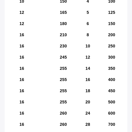
10
150
4
100
12
165
5
125
12
180
6
150
16
210
8
200
16
230
10
250
16
245
12
300
16
255
14
350
16
255
16
400
16
255
18
450
16
255
20
500
16
260
24
600
16
260
28
700