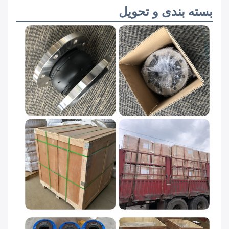
بسته بندی و تحویل