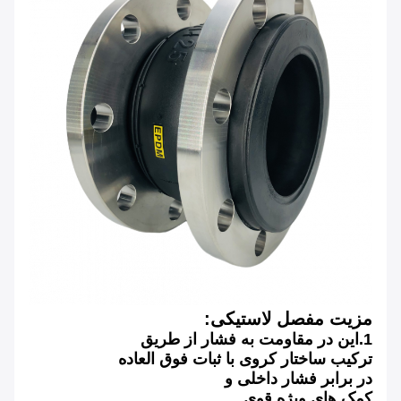
مزیت مفصل لاستیکی:
1.این در مقاومت به فشار از طریق
ترکیب ساختار کروی با ثبات فوق العاده
در برابر فشار داخلی و
کمک های ویژه قوی