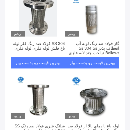
ویدیو
ویدیو
گاز فولاد ضد زنگ لوله آب
SS 304 فولاد ضد زنگ فلز لوله
انعطاف پذیر Ss 304 Ss
باغ فلش لوله فلزی لوله فلزی
Bellows تراخت چند لایه فلزی
گسترش DN32 - DN3000mm
بهترین قیمت رو بدست بیار
بهترین قیمت رو بدست بیار
ویدیو
ویدیو
لوله باغ با دمای بالا از فولاد ضد
شلنگ فلزی فولاد ضد زنگ SS