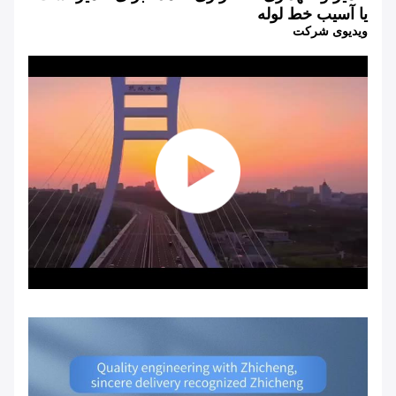
یا آسیب خط لوله
ویدیوی شرکت