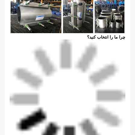
چرا ما را انتخاب کنید؟