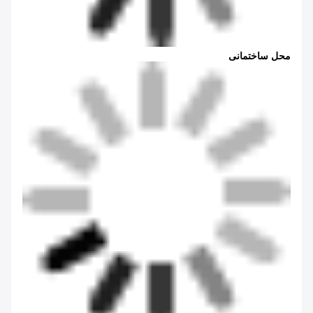
محل ساختمانی