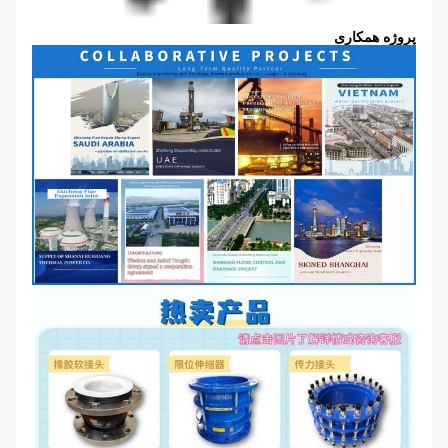
پروژه همکاری