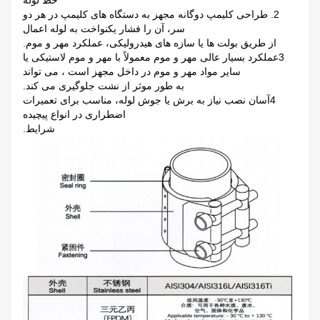
2. طراحی کلیمپ دوگانه مجهز به دستگاه های کلیمپ در هر دو
سر، آن را فشار یکنواخت به لوله اعمال
از طریق بولت ها یا سازه های هیدرولیکی، عملکرد مهر و موم.
3عملکرد بسیار عالی مهر و موم معمولاً با مهر و موم لاستیکی یا
سایر مواد مهر و موم در داخل مجهز است ، می تواند
به طور موثر از نشت جلوگیری می کند.
4آسان نصب نیاز به برش یا جوش لوله، مناسب برای تعمیرات
اضطراری در انواع پیچیده
شرایط.