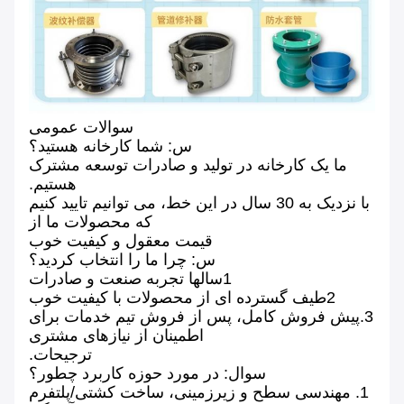
سوالات عمومی
س: شما کارخانه هستيد؟
ما یک کارخانه در تولید و صادرات توسعه مشترک
هستیم.
با نزدیک به 30 سال در این خط، می توانیم تایید کنیم
که محصولات ما از
قیمت معقول و کیفیت خوب
س: چرا ما را انتخاب کردید؟
1سالها تجربه صنعت و صادرات
2طیف گسترده ای از محصولات با کیفیت خوب
3.پیش فروش کامل، پس از فروش تیم خدمات برای
اطمینان از نیازهای مشتری
ترجیحات.
سوال: در مورد حوزه کاربرد چطور؟
1. مهندسی سطح و زیرزمینی، ساخت کشتی/پلتفرم