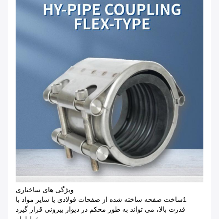
ویژگی های ساختاری
1ساخت صفحه ساخته شده از صفحات فولادی یا سایر مواد با
قدرت بالا، می تواند به طور محکم در دیوار بیرونی قرار گیرد
خط لوله