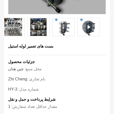
بست های تعمیر لوله استیل
جزئیات محصول
محل منبع:
چین هنان
نام تجاری:
Zhi Cheng
شماره مدل:
HY-3
شرایط پرداخت و حمل و نقل
مقدار حداقل تعداد سفارش:
1