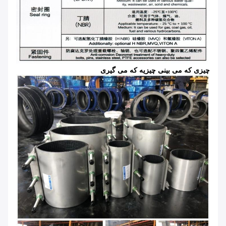
چیزی که می بینی چیزیه که می گیری